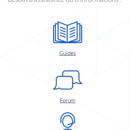
Guides
Forum